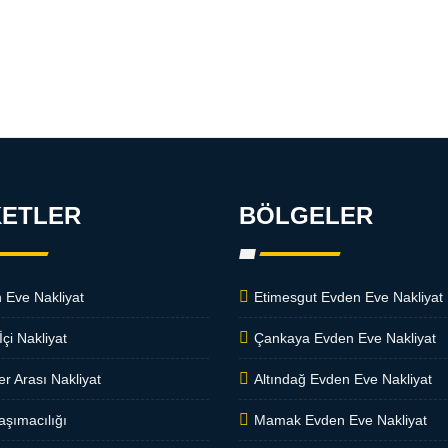
KETLER
BÖLGELER
 Eve Nakliyat
Etimesgut Evden Eve Nakliyat
İçi Nakliyat
Çankaya Evden Eve Nakliyat
er Arası Nakliyat
Altındağ Evden Eve Nakliyat
aşımacılığı
Mamak Evden Eve Nakliyat