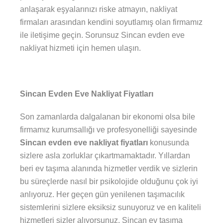
anlaşarak eşyalarınızı riske atmayın, nakliyat
firmaları arasından kendini soyutlamış olan firmamız
ile iletişime geçin. Sorunsuz Sincan evden eve
nakliyat hizmeti için hemen ulaşın.
Sincan Evden Eve Nakliyat Fiyatları
Son zamanlarda dalgalanan bir ekonomi olsa bile
firmamız kurumsallığı ve profesyonelliği sayesinde
Sincan evden eve nakliyat fiyatları
konusunda
sizlere asla zorluklar çıkartmamaktadır. Yıllardan
beri ev taşıma alanında hizmetler verdik ve sizlerin
bu süreçlerde nasıl bir psikolojide olduğunu çok iyi
anlıyoruz. Her geçen gün yenilenen taşımacılık
sistemlerini sizlere eksiksiz sunuyoruz ve en kaliteli
hizmetleri sizler alıyorsunuz. Sincan ev taşıma