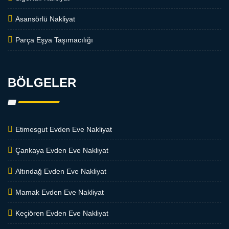
Asansörlü Nakliyat
Parça Eşya Taşımacılığı
BÖLGELER
Etimesgut Evden Eve Nakliyat
Çankaya Evden Eve Nakliyat
Altındağ Evden Eve Nakliyat
Mamak Evden Eve Nakliyat
Keçiören Evden Eve Nakliyat