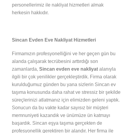
personellerimiz ile nakliyat hizmetleri almak
herkesin hakkıdır.
Sincan Evden Eve Nakliyat Hizmetleri
Firmamızın profesyonelliğini ve her geçen gün bu
alanda çalışarak tecrübesini arttırdığı son
zamanlarda,
Sincan evden eve nakliyat
alanıyla
ilgili bir çok yenilikler gerçekleştirdik. Firma olarak
kurulduğumuz günden bu yana sizlerin Sincan ev
taşıma konusunda daha rahat ve stressiz bir şekilde
süreçlerinizi atlatmanız için elimizden geleni yaptık.
Sonucun da bu vakte kadar sayısız bir müşteri
memnuniyeti kazandık ve ünümüze ün katmayı
başardık. Sincan eşya taşıma gerçekten de
profesyonellik gerektiren bir alandır. Her firma ile