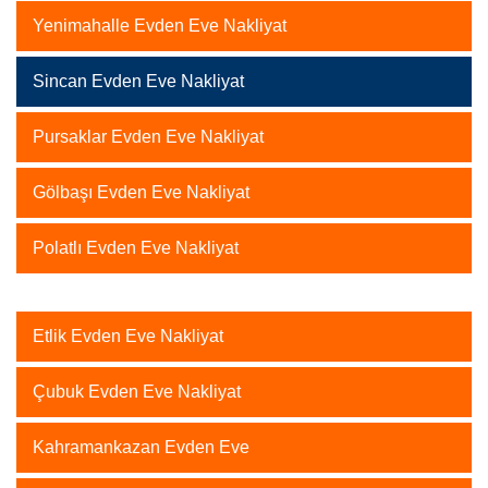
Yenimahalle Evden Eve Nakliyat
Sincan Evden Eve Nakliyat
Pursaklar Evden Eve Nakliyat
Gölbaşı Evden Eve Nakliyat
Polatlı Evden Eve Nakliyat
Etlik Evden Eve Nakliyat
Çubuk Evden Eve Nakliyat
Kahramankazan Evden Eve