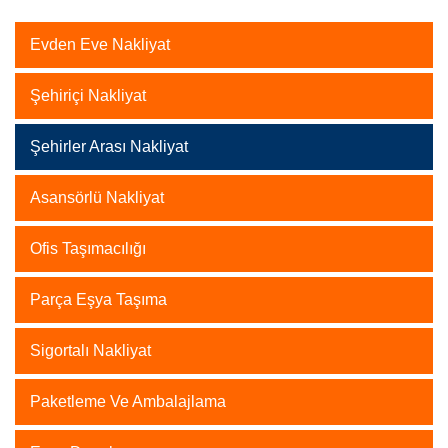
Evden Eve Nakliyat
Şehiriçi Nakliyat
Şehirler Arası Nakliyat
Asansörlü Nakliyat
Ofis Taşımacılığı
Parça Eşya Taşıma
Sigortalı Nakliyat
Paketleme Ve Ambalajlama