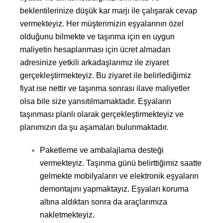
beklentilerinize düşük kar marjı ile çalışarak cevap
vermekteyiz. Her müşterimizin eşyalarının özel
olduğunu bilmekte ve taşınma için en uygun
maliyetin hesaplanması için ücret almadan
adresinize yetkili arkadaşlarımız ile ziyaret
gerçekleştirmekteyiz. Bu ziyaret ile belirlediğimiz
fiyat ise nettir ve taşınma sonrası ilave maliyetler
olsa bile size yansıtılmamaktadır. Eşyaların
taşınması planlı olarak gerçekleştirmekteyiz ve
planımızın da şu aşamaları bulunmaktadır.
Paketleme ve ambalajlama desteği
vermekteyiz. Taşınma günü belirttiğimiz saatte
gelmekte mobilyaların ve elektronik eşyaların
demontajını yapmaktayız. Eşyaları koruma
altına aldıktan sonra da araçlarımıza
nakletmekteyiz.