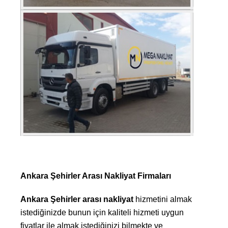
Ankara Şehirler Arası Nakliyat Firmaları
Ankara Şehirler arası nakliyat
hizmetini almak
istediğinizde bunun için kaliteli hizmeti uygun
fiyatlar ile almak istediğinizi bilmekte ve