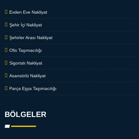
Evden Eve Nakliyat
Şehir İçi Nakliyat
Şehirler Arası Nakliyat
Ofis Taşımacılığı
Sigortalı Nakliyat
Asansörlü Nakliyat
Parça Eşya Taşımacılığı
BÖLGELER