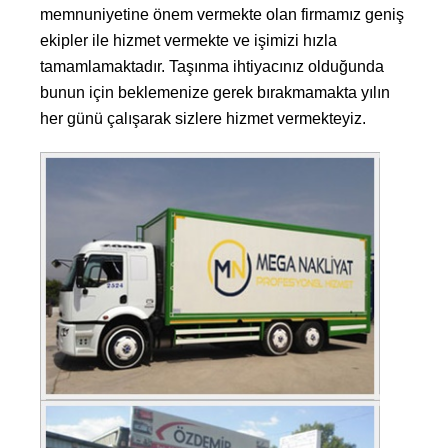
memnuniyetine önem vermekte olan firmamız geniş
ekipler ile hizmet vermekte ve işimizi hızla
tamamlamaktadır. Taşınma ihtiyacınız olduğunda
bunun için beklemenize gerek bırakmamakta yılın
her günü çalışarak sizlere hizmet vermekteyiz.