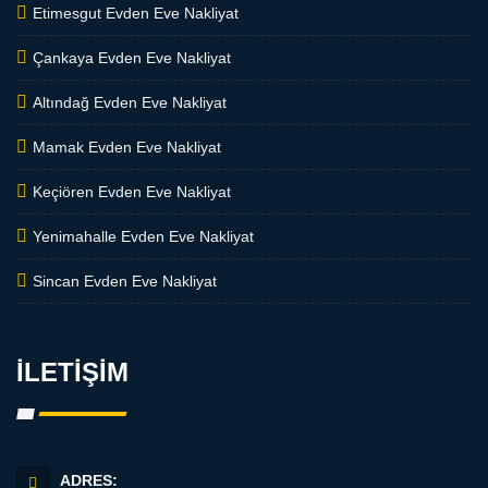
Etimesgut Evden Eve Nakliyat
Çankaya Evden Eve Nakliyat
Altındağ Evden Eve Nakliyat
Mamak Evden Eve Nakliyat
Keçiören Evden Eve Nakliyat
Yenimahalle Evden Eve Nakliyat
Sincan Evden Eve Nakliyat
İLETİŞİM
ADRES: