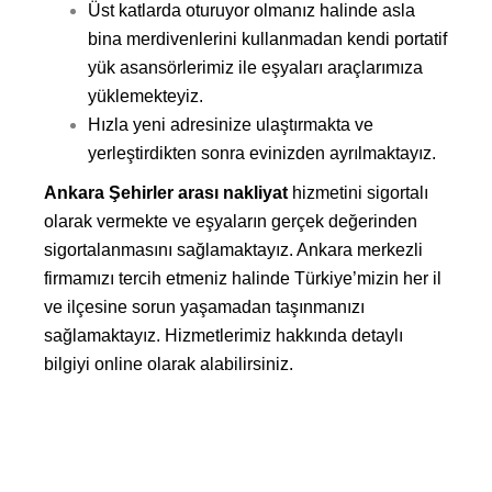
Üst katlarda oturuyor olmanız halinde asla
bina merdivenlerini kullanmadan kendi portatif
yük asansörlerimiz ile eşyaları araçlarımıza
yüklemekteyiz.
Hızla yeni adresinize ulaştırmakta ve
yerleştirdikten sonra evinizden ayrılmaktayız.
Ankara Şehirler arası nakliyat
hizmetini sigortalı
olarak vermekte ve eşyaların gerçek değerinden
sigortalanmasını sağlamaktayız. Ankara merkezli
firmamızı tercih etmeniz halinde Türkiye’mizin her il
ve ilçesine sorun yaşamadan taşınmanızı
sağlamaktayız. Hizmetlerimiz hakkında detaylı
bilgiyi online olarak alabilirsiniz.