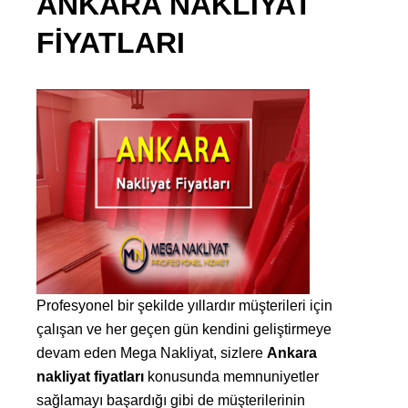
ANKARA NAKLIYAT
FIYATLARI
Profesyonel bir şekilde yıllardır müşterileri için
çalışan ve her geçen gün kendini geliştirmeye
devam eden Mega Nakliyat, sizlere
Ankara
nakliyat fiyatları
konusunda memnuniyetler
sağlamayı başardığı gibi de müşterilerinin