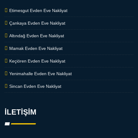
Etimesgut Evden Eve Nakliyat
Çankaya Evden Eve Nakliyat
Altındağ Evden Eve Nakliyat
Mamak Evden Eve Nakliyat
Keçiören Evden Eve Nakliyat
Yenimahalle Evden Eve Nakliyat
Sincan Evden Eve Nakliyat
İLETİŞİM