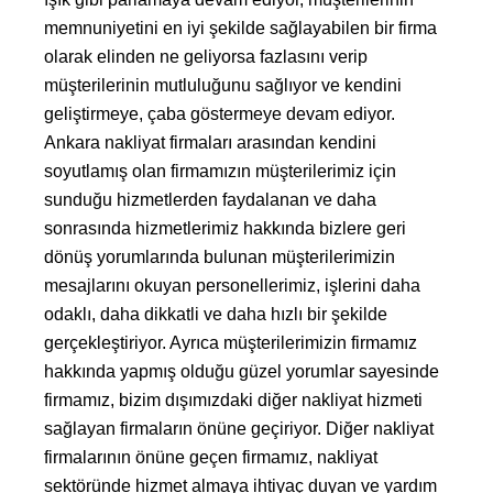
memnuniyetini en iyi şekilde sağlayabilen bir firma
olarak elinden ne geliyorsa fazlasını verip
müşterilerinin mutluluğunu sağlıyor ve kendini
geliştirmeye, çaba göstermeye devam ediyor.
Ankara nakliyat firmaları arasından kendini
soyutlamış olan firmamızın müşterilerimiz için
sunduğu hizmetlerden faydalanan ve daha
sonrasında hizmetlerimiz hakkında bizlere geri
dönüş yorumlarında bulunan müşterilerimizin
mesajlarını okuyan personellerimiz, işlerini daha
odaklı, daha dikkatli ve daha hızlı bir şekilde
gerçekleştiriyor. Ayrıca müşterilerimizin firmamız
hakkında yapmış olduğu güzel yorumlar sayesinde
firmamız, bizim dışımızdaki diğer nakliyat hizmeti
sağlayan firmaların önüne geçiriyor. Diğer nakliyat
firmalarının önüne geçen firmamız, nakliyat
sektöründe hizmet almaya ihtiyaç duyan ve yardım