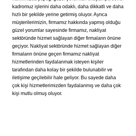
kadromuz işlerini daha odaklı, daha dikkatli ve daha
hızlı bir şekilde yerine getirmiş oluyor. Ayrıca
müşterilerimizin, firmamız hakkında yapmış olduğu
güzel yorumlar sayesinde firmamız, nakliyat
sektöründe hizmet sağlayan diğer firmaların önüne
geçiyor. Nakliyat sektöründe hizmet sağlayan diğer
firmaların önüne geçen firmamız nakliyat
hizmetlerinden faydalanmak isteyen kişiler
tarafından daha kolay bir şekilde bulunabilir ve
iletişime geçilebilir hale geliyor. Bu sayede daha
çok kişi hizmetlerimizden faydalanmış ve daha çok
kişi mutlu olmuş oluyor.