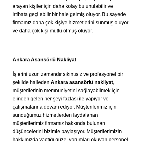
arayan kişiler için daha kolay bulunulabilir ve
irtibata geçilebilir bir hale gelmiş oluyor. Bu sayede
firmamız daha çok kişiye hizmetlerini sunmuş oluyor
ve daha çok kişi mutlu olmuş oluyor.
Ankara Asansörlü Nakliyat
İşlerini uzun zamandır sıkıntısız ve profesyonel bir
şekilde halleden
Ankara asansörlü nakliyat
,
müşterilerinin memnuniyetini sağlayabilmek için
elinden gelen her şeyi fazlası ile yapıyor ve
çalışmalarına devam ediyor. Müşterilerimiz için
sunduğumuz hizmetlerden faydalanan
müşterilerimiz firmamız hakkında bulunan
düşüncelerini bizimle paylaşıyor. Müşterilerimizin
hakkımızda yaptığı güzel yorumları okuyan personel