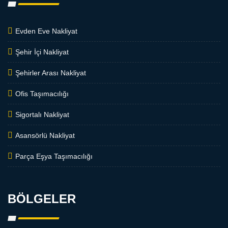
Evden Eve Nakliyat
Şehir İçi Nakliyat
Şehirler Arası Nakliyat
Ofis Taşımacılığı
Sigortalı Nakliyat
Asansörlü Nakliyat
Parça Eşya Taşımacılığı
BÖLGELER